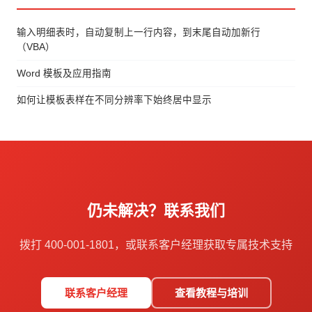
输入明细表时，自动复制上一行内容，到末尾自动加新行
（VBA）
Word 模板及应用指南
如何让模板表样在不同分辨率下始终居中显示
仍未解决？联系我们
拨打 400-001-1801，或联系客户经理获取专属技术支持
联系客户经理
查看教程与培训