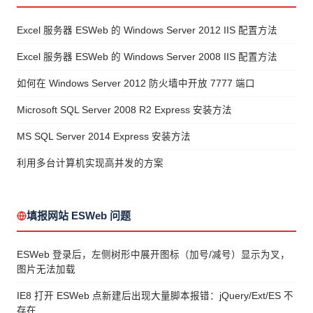
Excel 服务器 ESWeb 的 Windows Server 2012 IIS 配置方法
Excel 服务器 ESWeb 的 Windows Server 2008 IIS 配置方法
如何在 Windows Server 2012 防火墙中开放 7777 端口
Microsoft SQL Server 2008 R2 Express 安装方法
MS SQL Server 2014 Express 安装方法
利用多台计算机实现高并发的方案
填报网站 ESWeb 问题
ESWeb 登录后，左侧树形中展开图标（加号/减号）显示为叉，
图片无法加载
IE8 打开 ESWeb 点新建后出现大量脚本报错：jQuery/Ext/ES 不
存在