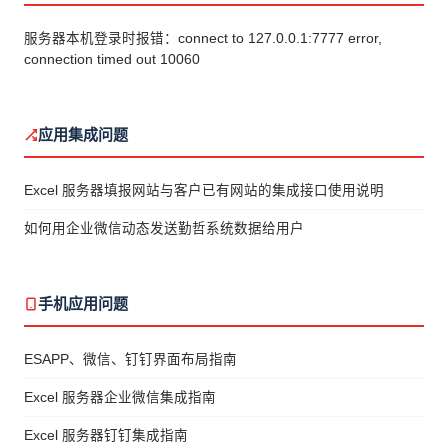
服务器本机登录时报错：connect to 127.0.0.1:7777 error,
connection timed out 10060
应用集成问题
Excel 服务器填报网站与客户已有网站的集成接口使用说明
如何用企业微信动态发送勤哲系统数据给用户
手机应用问题
ESAPP、微信、钉钉界面布局指南
Excel 服务器企业微信集成指南
Excel 服务器钉钉集成指南