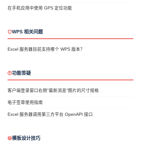
在手机应用中使用 GPS 定位功能
WPS 相关问题
Excel 服务器目前支持哪个 WPS 版本？
功能答疑
客户端登录窗口右侧"最新消息"图片的尺寸规格
电子签章使用指南
Excel 服务器调用第三方平台 OpenAPI 接口
模板设计技巧