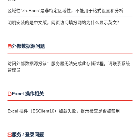
区域性"zh-Hans"是非特定区域性，不能用于格式设置和分析
明明安装的是中文版，网页访问填报网站为什么显示英文？
外部数据源问题
访问外部数据源报错：服务器无法完成此存储过程，请联系系统
管理员
Excel 操作相关
Excel 插件（ESClient10）加载失败，提示检查是否被禁用
服务 / 登录问题