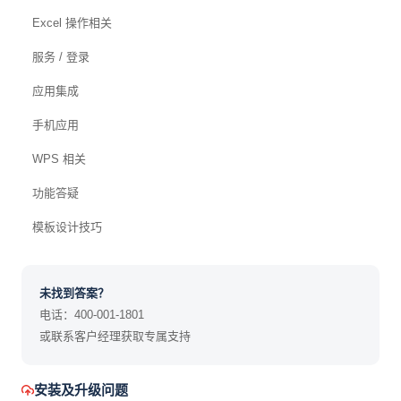
Excel 操作相关
服务 / 登录
应用集成
手机应用
WPS 相关
功能答疑
模板设计技巧
未找到答案？
电话：400-001-1801
或联系客户经理获取专属支持
安装及升级问题